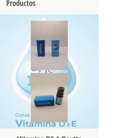
Productos