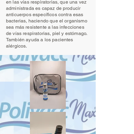
en las vías respiratorias, que una vez
administrada es capaz de producir
anticuerpos específicos contra esas
bacterias, haciendo que el organismo
sea más resistente a las infecciones
de vías respiratorias, piel y estómago.
También ayuda a los pacientes
alérgicos.