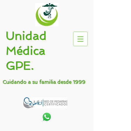
Unidad
Médica
GPE.
Cuidando a su familia desde 1999