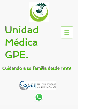
Unidad
Médica
GPE.
Cuidando a su familia desde 1999