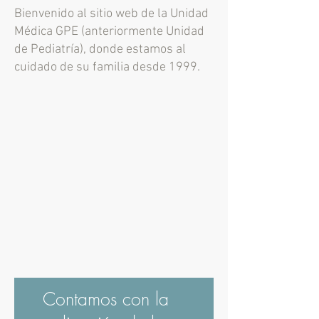
Bienvenido al sitio web de la Unidad
Médica GPE (anteriormente Unidad
de Pediatría), donde estamos al
cuidado de su familia desde 1999.
Contamos con la