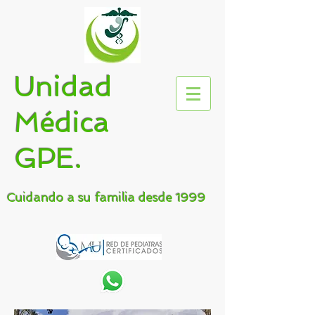
Unidad
Médica
GPE.
Cuidando a su familia desde 1999